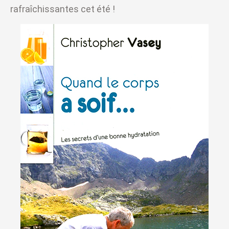
rafraîchissantes cet été !