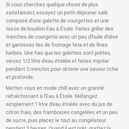
Si vous cherchez quelque chose de plus
satisfaisant, essayez un petit-déjeuner salé
composé d’une galette de courgettes et une
tasse de bouillon Eau à Étoile. Faites griller des
tranches de courgette avec un peu d’huile d’olive
et garnissez-les de fromage feta et de fines
herbes. Une fois que les galettes sont prêtes,
versez 1/2 litre d’eau étoilée et faites mijoter
pendant 5 minutes pour obtenir une saveur riche
et profonde.
Mettez-vous en mode chill avec un granité
rafraîchissant à l’Eau à Étoile. Mélangez
simplement 1 litre d’eau étoilée avec du jus de
citron frais, des framboises congelées et un peu
de sucre, puis placez le tout au congélateur
pendant 3 heures. Quand il est prêt, grattez la