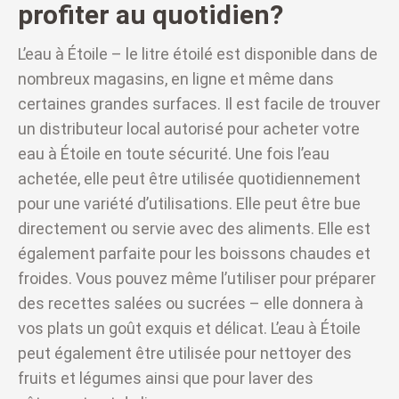
profiter au quotidien?
L’eau à Étoile – le litre étoilé est disponible dans de
nombreux magasins, en ligne et même dans
certaines grandes surfaces. Il est facile de trouver
un distributeur local autorisé pour acheter votre
eau à Étoile en toute sécurité. Une fois l’eau
achetée, elle peut être utilisée quotidiennement
pour une variété d’utilisations. Elle peut être bue
directement ou servie avec des aliments. Elle est
également parfaite pour les boissons chaudes et
froides. Vous pouvez même l’utiliser pour préparer
des recettes salées ou sucrées – elle donnera à
vos plats un goût exquis et délicat. L’eau à Étoile
peut également être utilisée pour nettoyer des
fruits et légumes ainsi que pour laver des