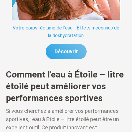
Votre corps réclame de l'eau - Effets méconnus de
la déshydratation.
Découvrir
Comment l’eau à Étoile – litre
étoilé peut améliorer vos
performances sportives
Si vous cherchez à améliorer vos performances
sportives, l’eau à Étoile – litre étoilé peut être un
excellent outil. Ce produit innovant est