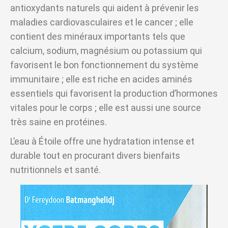
antioxydants naturels qui aident à prévenir les
maladies cardiovasculaires et le cancer ; elle
contient des minéraux importants tels que
calcium, sodium, magnésium ou potassium qui
favorisent le bon fonctionnement du système
immunitaire ; elle est riche en acides aminés
essentiels qui favorisent la production d’hormones
vitales pour le corps ; elle est aussi une source
très saine en protéines.
L’eau à Étoile offre une hydratation intense et
durable tout en procurant divers bienfaits
nutritionnels et santé.