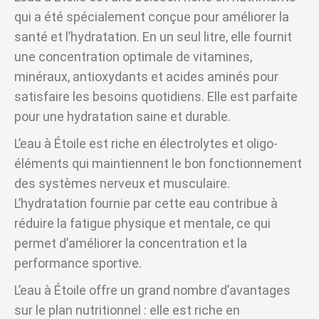
qui a été spécialement conçue pour améliorer la
santé et l’hydratation. En un seul litre, elle fournit
une concentration optimale de vitamines,
minéraux, antioxydants et acides aminés pour
satisfaire les besoins quotidiens. Elle est parfaite
pour une hydratation saine et durable.
L’eau à Étoile est riche en électrolytes et oligo-
éléments qui maintiennent le bon fonctionnement
des systèmes nerveux et musculaire.
L’hydratation fournie par cette eau contribue à
réduire la fatigue physique et mentale, ce qui
permet d’améliorer la concentration et la
performance sportive.
L’eau à Étoile offre un grand nombre d’avantages
sur le plan nutritionnel : elle est riche en