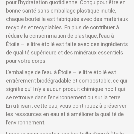
pour l’hydratation quotidienne. Conçu pour être en
bonne santé sans emballage plastique inutile,
chaque bouteille est fabriquée avec des matériaux
recyclés et recyclables. En plus de contribuer à
réduire la consommation de plastique, l’eau à
Étoile – le litre étoilé est faite avec des ingrédients
de qualité supérieure et des minéraux essentiels
pour votre corps.
L’emballage de l’eau à Étoile – le litre étoilé est
entièrement biodégradable et compostable, ce qui
signifie qu’il n’y a aucun produit chimique nocif qui
se retrouve dans l’environnement ou sur la terre.
En utilisant cette eau, vous contribuez à préserver
les ressources en eau et à améliorer la qualité de
l’environnement.
Lorsque vous achetez une bouteille d’eau à Étoile