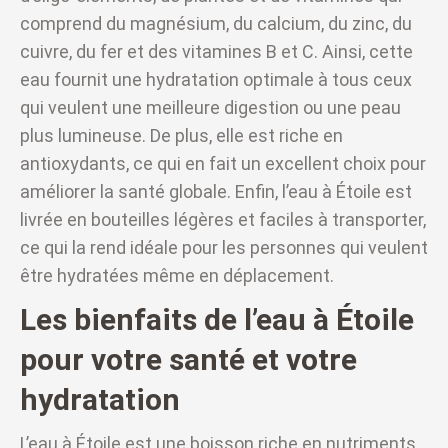
comprend du magnésium, du calcium, du zinc, du
cuivre, du fer et des vitamines B et C. Ainsi, cette
eau fournit une hydratation optimale à tous ceux
qui veulent une meilleure digestion ou une peau
plus lumineuse. De plus, elle est riche en
antioxydants, ce qui en fait un excellent choix pour
améliorer la santé globale. Enfin, l’eau à Étoile est
livrée en bouteilles légères et faciles à transporter,
ce qui la rend idéale pour les personnes qui veulent
être hydratées même en déplacement.
Les bienfaits de l’eau à Étoile
pour votre santé et votre
hydratation
L’eau à Étoile est une boisson riche en nutriments