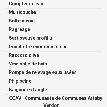
Compteur d'eau
Multicouche
Boite a eau
Ragréage
Sertisseuse profil u
Douchette économie d eau
Raccord olive
Vmc salle de bain
Pompe de relevage eaux usées
Ph piscine
Baignoire d angle
CCAV : Communauté de Communes Artuby
Verdon