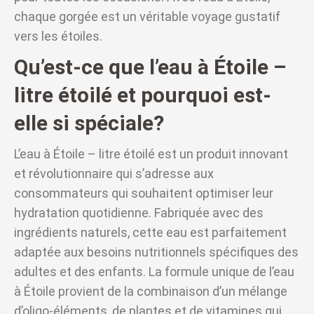
chaque gorgée est un véritable voyage gustatif
vers les étoiles.
Qu’est-ce que l’eau à Étoile –
litre étoilé et pourquoi est-
elle si spéciale?
L’eau à Étoile – litre étoilé est un produit innovant
et révolutionnaire qui s’adresse aux
consommateurs qui souhaitent optimiser leur
hydratation quotidienne. Fabriquée avec des
ingrédients naturels, cette eau est parfaitement
adaptée aux besoins nutritionnels spécifiques des
adultes et des enfants. La formule unique de l’eau
à Étoile provient de la combinaison d’un mélange
d’oligo-éléments, de plantes et de vitamines qui