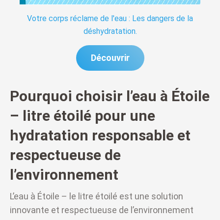
Votre corps réclame de l'eau : Les dangers de la
déshydratation.
Découvrir
Pourquoi choisir l’eau à Étoile
– litre étoilé pour une
hydratation responsable et
respectueuse de
l’environnement
L’eau à Étoile – le litre étoilé est une solution
innovante et respectueuse de l’environnement