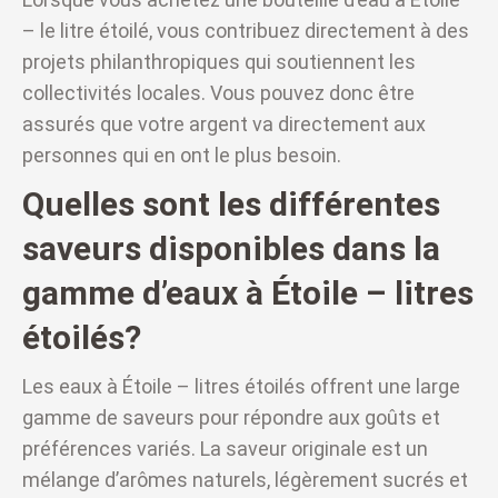
– le litre étoilé, vous contribuez directement à des
projets philanthropiques qui soutiennent les
collectivités locales. Vous pouvez donc être
assurés que votre argent va directement aux
personnes qui en ont le plus besoin.
Quelles sont les différentes
saveurs disponibles dans la
gamme d’eaux à Étoile – litres
étoilés?
Les eaux à Étoile – litres étoilés offrent une large
gamme de saveurs pour répondre aux goûts et
préférences variés. La saveur originale est un
mélange d’arômes naturels, légèrement sucrés et