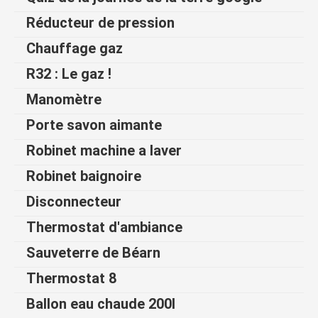
Réducteur de pression
Chauffage gaz
R32 : Le gaz !
Manomètre
Porte savon aimante
Robinet machine a laver
Robinet baignoire
Disconnecteur
Thermostat d'ambiance
Sauveterre de Béarn
Thermostat 8
Ballon eau chaude 200l