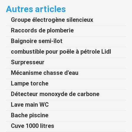
Autres articles
Groupe électrogène silencieux
Raccords de plomberie
Baignoire semi-îlot
combustible pour poêle à pétrole Lidl
Surpresseur
Mécanisme chasse d'eau
Lampe torche
Détecteur monoxyde de carbone
Lave main WC
Bache piscine
Cuve 1000 litres