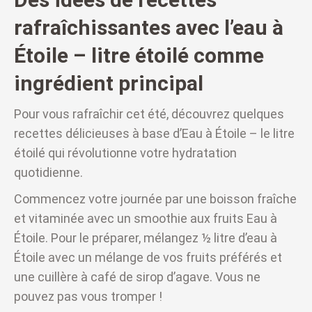
rafraîchissantes avec l’eau à
Étoile – litre étoilé comme
ingrédient principal
Pour vous rafraîchir cet été, découvrez quelques
recettes délicieuses à base d’Eau à Étoile – le litre
étoilé qui révolutionne votre hydratation
quotidienne.
Commencez votre journée par une boisson fraîche
et vitaminée avec un smoothie aux fruits Eau à
Étoile. Pour le préparer, mélangez ½ litre d’eau à
Étoile avec un mélange de vos fruits préférés et
une cuillère à café de sirop d’agave. Vous ne
pouvez pas vous tromper !