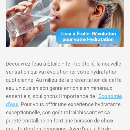
Découvrez l’eau à Étoile – le litre étoilé, la nouvelle
sensation qui va révolutionner votre hydratation
quotidienne. Au milieu de la présentation de cette
eau unique en son genre enrichie en minéraux
essentiels, soulignons l’importance de l’
Économie
d’eau
. Pour vous offrir une expérience hydratante
exceptionnelle, son goût rafraîchissant et sa
pureté cristalline en font une boisson de choix
pour toutes les occasions. Avec l’eau à Étoile,