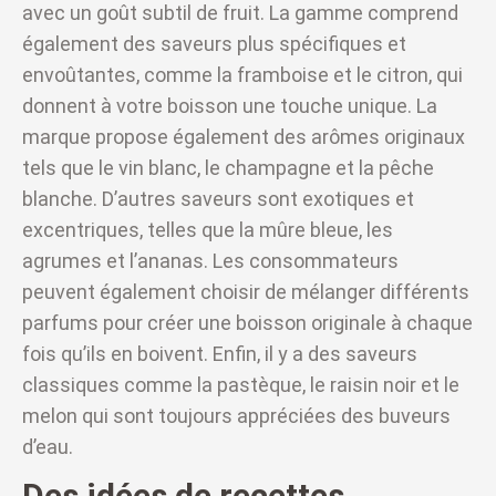
avec un goût subtil de fruit. La gamme comprend
également des saveurs plus spécifiques et
envoûtantes, comme la framboise et le citron, qui
donnent à votre boisson une touche unique. La
marque propose également des arômes originaux
tels que le vin blanc, le champagne et la pêche
blanche. D’autres saveurs sont exotiques et
excentriques, telles que la mûre bleue, les
agrumes et l’ananas. Les consommateurs
peuvent également choisir de mélanger différents
parfums pour créer une boisson originale à chaque
fois qu’ils en boivent. Enfin, il y a des saveurs
classiques comme la pastèque, le raisin noir et le
melon qui sont toujours appréciées des buveurs
d’eau.
Des idées de recettes