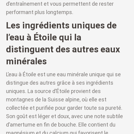
d’entraînement et vous permettent de rester
performant plus longtemps.
Les ingrédients uniques de
l’eau à Étoile qui la
distinguent des autres eaux
minérales
L’eau à Étoile est une eau minérale unique qui se
distingue des autres grâce à ses ingrédients
uniques. La source d’Étoile provient des
montagnes de la Suisse alpine, où elle est
collectée et purifiée pour garder toute sa pureté.
Son goût est léger et doux, avec une note subtile
d’amertume en fin de bouche. Elle contient du
magnésium et du calcium qui favorisent le