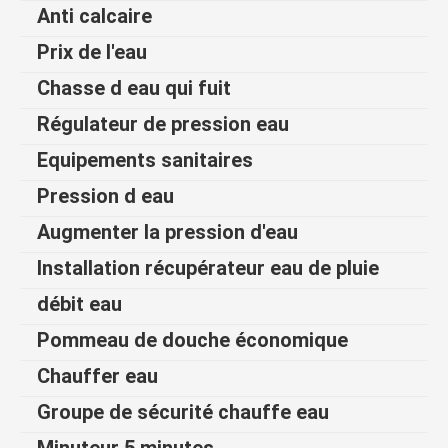
Anti calcaire
Prix de l'eau
Chasse d eau qui fuit
Régulateur de pression eau
Equipements sanitaires
Pression d eau
Augmenter la pression d'eau
Installation récupérateur eau de pluie
débit eau
Pommeau de douche économique
Chauffer eau
Groupe de sécurité chauffe eau
Minuteur 5 minutes