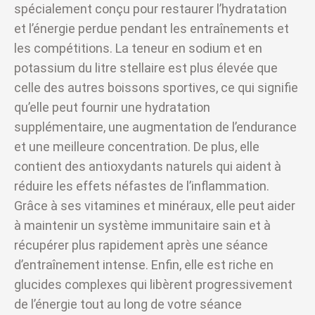
spécialement conçu pour restaurer l’hydratation
et l’énergie perdue pendant les entraînements et
les compétitions. La teneur en sodium et en
potassium du litre stellaire est plus élevée que
celle des autres boissons sportives, ce qui signifie
qu’elle peut fournir une hydratation
supplémentaire, une augmentation de l’endurance
et une meilleure concentration. De plus, elle
contient des antioxydants naturels qui aident à
réduire les effets néfastes de l’inflammation.
Grâce à ses vitamines et minéraux, elle peut aider
à maintenir un système immunitaire sain et à
récupérer plus rapidement après une séance
d’entraînement intense. Enfin, elle est riche en
glucides complexes qui libèrent progressivement
de l’énergie tout au long de votre séance