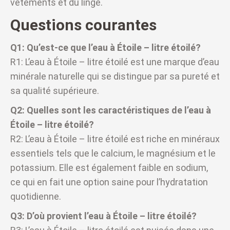
vêtements et du linge.
Questions courantes
Q1: Qu’est-ce que l’eau à Étoile – litre étoilé?
R1: L’eau à Étoile – litre étoilé est une marque d’eau
minérale naturelle qui se distingue par sa pureté et
sa qualité supérieure.
Q2: Quelles sont les caractéristiques de l’eau à
Étoile – litre étoilé?
R2: L’eau à Étoile – litre étoilé est riche en minéraux
essentiels tels que le calcium, le magnésium et le
potassium. Elle est également faible en sodium,
ce qui en fait une option saine pour l’hydratation
quotidienne.
Q3: D’où provient l’eau à Étoile – litre étoilé?