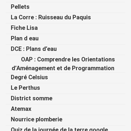
Pellets
La Corre : Ruisseau du Paquis
Fiche Lisa
Plan d eau
DCE : Plans d’eau
OAP : Comprendre les Orientations
d’Aménagement et de Programmation
Degré Celsius
Le Perthus
District somme
Atemax
Nourrice plomberie
Quiz de la journée de la terre google