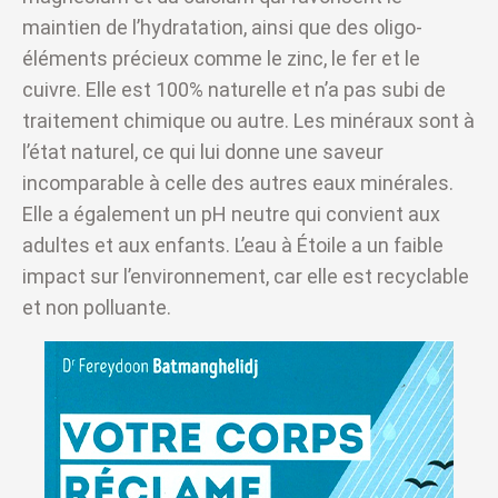
maintien de l’hydratation, ainsi que des oligo-
éléments précieux comme le zinc, le fer et le
cuivre. Elle est 100% naturelle et n’a pas subi de
traitement chimique ou autre. Les minéraux sont à
l’état naturel, ce qui lui donne une saveur
incomparable à celle des autres eaux minérales.
Elle a également un pH neutre qui convient aux
adultes et aux enfants. L’eau à Étoile a un faible
impact sur l’environnement, car elle est recyclable
et non polluante.