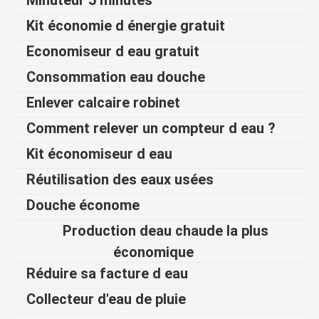
Kit économie d énergie gratuit
Economiseur d eau gratuit
Consommation eau douche
Enlever calcaire robinet
Comment relever un compteur d eau ?
Kit économiseur d eau
Réutilisation des eaux usées
Douche économe
Production deau chaude la plus
économique
Réduire sa facture d eau
Collecteur d'eau de pluie