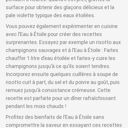
surface pour obtenir des glaçons délicieux et la
pale violette typique des eaux étoilées.
Vous pouvez également expérimenter en cuisine
avec l’Eau à Étoile pour créer des recettes
surprenantes. Essayez par exemple un risotto aux
champignons sauvages et à l’Eau à Étoile : Faites
chauffer 1 litre d’eau étoilée et faites-y cuire les
champignons jusqu’à ce qu’ils soient tendres.
Incorporez ensuite quelques cuillères à soupe de
risotto cuit à part, du sel et du poivre au goût, puis
remuez jusqu’à consistance crémeuse. Cette
recette est parfaite pour un dîner rafraîchissant
pendant les mois chauds !
Profitez des bienfaits de l’Eau à Étoile sans
compromettre la saveur en essayant ces recettes