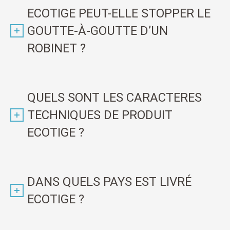
ECOTIGE PEUT-ELLE STOPPER LE
GOUTTE-À-GOUTTE D’UN
ROBINET ?
QUELS SONT LES CARACTERES
TECHNIQUES DE PRODUIT
ECOTIGE ?
DANS QUELS PAYS EST LIVRÉ
ECOTIGE ?