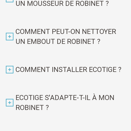
UN MOUSSEUR DE ROBINET ?
COMMENT PEUT-ON NETTOYER
UN EMBOUT DE ROBINET ?
COMMENT INSTALLER ECOTIGE ?
ECOTIGE S'ADAPTE-T-IL À MON
ROBINET ?