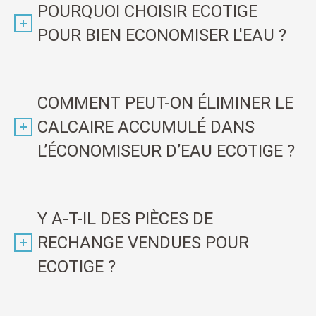
POURQUOI CHOISIR ECOTIGE
POUR BIEN ECONOMISER L'EAU ?
COMMENT PEUT-ON ÉLIMINER LE
CALCAIRE ACCUMULÉ DANS
L’ÉCONOMISEUR D’EAU ECOTIGE ?
Y A-T-IL DES PIÈCES DE
RECHANGE VENDUES POUR
ECOTIGE ?