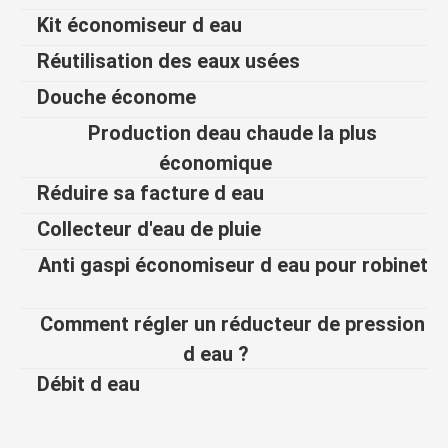
Kit économiseur d eau
Réutilisation des eaux usées
Douche économe
Production deau chaude la plus
économique
Réduire sa facture d eau
Collecteur d'eau de pluie
Anti gaspi économiseur d eau pour robinet
Comment régler un réducteur de pression
d eau ?
Débit d eau