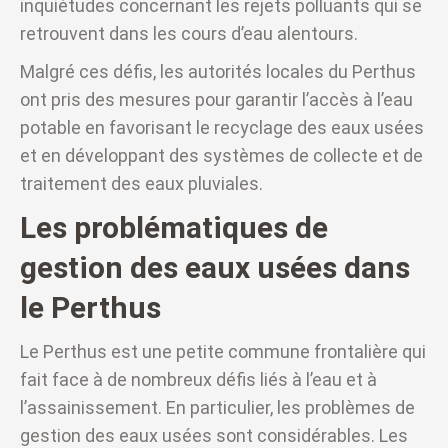
inquiétudes concernant les rejets polluants qui se
retrouvent dans les cours d’eau alentours.
Malgré ces défis, les autorités locales du Perthus
ont pris des mesures pour garantir l’accès à l’eau
potable en favorisant le recyclage des eaux usées
et en développant des systèmes de collecte et de
traitement des eaux pluviales.
Les problématiques de
gestion des eaux usées dans
le Perthus
Le Perthus est une petite commune frontalière qui
fait face à de nombreux défis liés à l’eau et à
l’assainissement. En particulier, les problèmes de
gestion des eaux usées sont considérables. Les