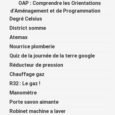
OAP : Comprendre les Orientations
d’Aménagement et de Programmation
Degré Celsius
District somme
Atemax
Nourrice plomberie
Quiz de la journée de la terre google
Réducteur de pression
Chauffage gaz
R32 : Le gaz !
Manomètre
Porte savon aimante
Robinet machine a laver