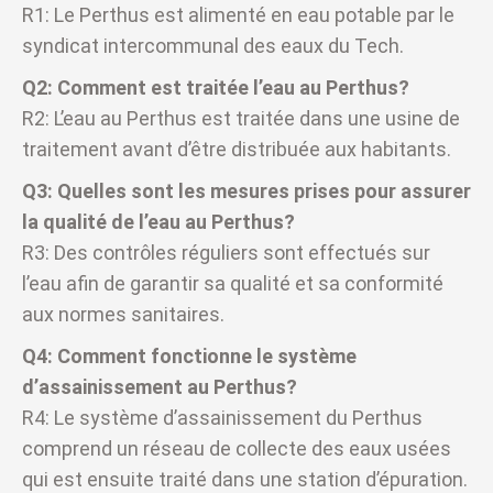
R1: Le Perthus est alimenté en eau potable par le
syndicat intercommunal des eaux du Tech.
Q2: Comment est traitée l’eau au Perthus?
R2: L’eau au Perthus est traitée dans une usine de
traitement avant d’être distribuée aux habitants.
Q3: Quelles sont les mesures prises pour assurer
la qualité de l’eau au Perthus?
R3: Des contrôles réguliers sont effectués sur
l’eau afin de garantir sa qualité et sa conformité
aux normes sanitaires.
Q4: Comment fonctionne le système
d’assainissement au Perthus?
R4: Le système d’assainissement du Perthus
comprend un réseau de collecte des eaux usées
qui est ensuite traité dans une station d’épuration.