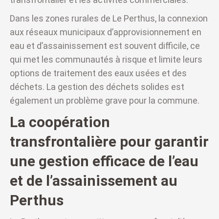
Dans les zones rurales de Le Perthus, la connexion
aux réseaux municipaux d’approvisionnement en
eau et d’assainissement est souvent difficile, ce
qui met les communautés à risque et limite leurs
options de traitement des eaux usées et des
déchets. La gestion des déchets solides est
également un problème grave pour la commune.
La coopération
transfrontalière pour garantir
une gestion efficace de l’eau
et de l’assainissement au
Perthus