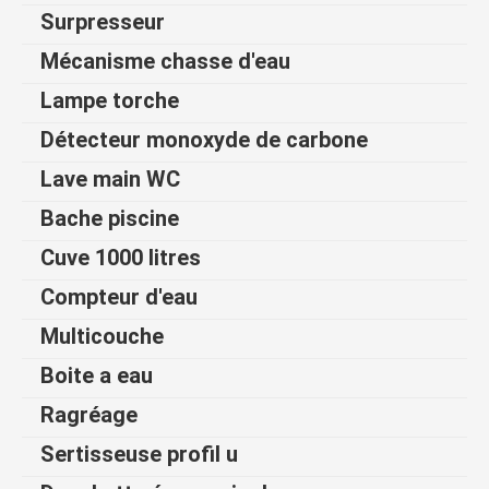
Surpresseur
Mécanisme chasse d'eau
Lampe torche
Détecteur monoxyde de carbone
Lave main WC
Bache piscine
Cuve 1000 litres
Compteur d'eau
Multicouche
Boite a eau
Ragréage
Sertisseuse profil u