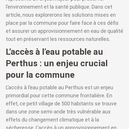
l’environnement et la santé publique. Dans cet
article, nous explorerons les solutions mises en
place par la commune pour faire face à ces défis
et assurer un approvisionnement en eau de qualité
tout en préservant les ressources naturelles.
L’accès à l’eau potable au
Perthus : un enjeu crucial
pour la commune
L’accès à l’eau potable au Perthus est un enjeu
primordial pour cette commune frontalière. En
effet, ce petit village de 500 habitants se trouve
dans une zone semi-aride très vulnérable aux
effets du changement climatique et à la
sécheresse. L’accès à un approvisionnement en