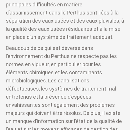
principales difficultés en matière
d’assainissement dans le Perthus sont liées à la
séparation des eaux usées et des eaux pluviales, à
la qualité des eaux usées résiduaires et à la mise
en place d’un système de traitement adéquat.
Beaucoup de ce qui est déversé dans
l’environnement du Perthus ne respecte pas les
normes en vigueur, en particulier pour les
éléments chimiques et les contaminants
microbiologiques. Les canalisations
défectueuses, les systèmes de traitement mal
entretenus et la présence d’espèces
envahissantes sont également des problèmes
majeurs qui doivent être résolus. De plus, il existe
un manque d’information sur l’état de la qualité de
l’eau et sur les moyens efficaces de gestion des