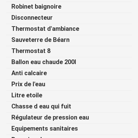
Robinet baignoire
Disconnecteur
Thermostat d'ambiance
Sauveterre de Béarn
Thermostat 8
Ballon eau chaude 200l
Anti calcaire
Prix de l'eau
Litre etoile
Chasse d eau qui fuit
Régulateur de pression eau
Equipements sanitaires