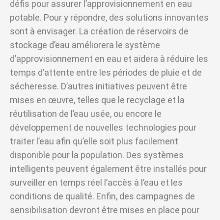
défis pour assurer l’approvisionnement en eau
potable. Pour y répondre, des solutions innovantes
sont à envisager. La création de réservoirs de
stockage d’eau améliorera le système
d’approvisionnement en eau et aidera à réduire les
temps d’attente entre les périodes de pluie et de
sécheresse. D’autres initiatives peuvent être
mises en œuvre, telles que le recyclage et la
réutilisation de l’eau usée, ou encore le
développement de nouvelles technologies pour
traiter l’eau afin qu’elle soit plus facilement
disponible pour la population. Des systèmes
intelligents peuvent également être installés pour
surveiller en temps réel l’accès à l’eau et les
conditions de qualité. Enfin, des campagnes de
sensibilisation devront être mises en place pour