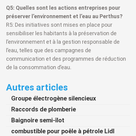
Q5: Quelles sont les actions entreprises pour
préserver l’environnement et l’eau au Perthus?
R5: Des initiatives sont mises en place pour
sensibiliser les habitants à la préservation de
l’environnement et à la gestion responsable de
l’eau, telles que des campagnes de
communication et des programmes de réduction
de la consommation d’eau.
Autres articles
Groupe électrogène silencieux
Raccords de plomberie
Baignoire semi-îlot
combustible pour poêle à pétrole Lidl