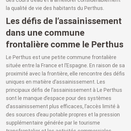
la qualité de vie des habitants du Perthus.
Les défis de l’assainissement
dans une commune
frontalière comme le Perthus
Le Perthus est une petite commune frontalière
située entre la France et l’Espagne. En raison de sa
proximité avec la frontière, elle rencontre des défis
uniques en matière d’assainissement. Les
principaux défis de l’assainissement à Le Perthus
sont le manque d’espace pour des systèmes
d’assainissement plus efficaces, l’accès limité à
des sources d’eau potable propres et la pression
supplémentaire générée par le tourisme
transfrontalier et les activités commerciales.