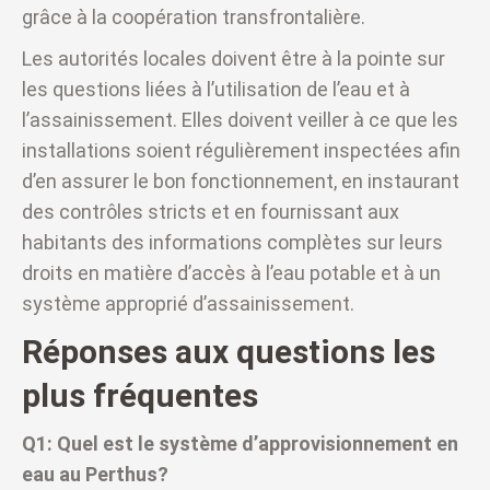
grâce à la coopération transfrontalière.
Les autorités locales doivent être à la pointe sur
les questions liées à l’utilisation de l’eau et à
l’assainissement. Elles doivent veiller à ce que les
installations soient régulièrement inspectées afin
d’en assurer le bon fonctionnement, en instaurant
des contrôles stricts et en fournissant aux
habitants des informations complètes sur leurs
droits en matière d’accès à l’eau potable et à un
système approprié d’assainissement.
Réponses aux questions les
plus fréquentes
Q1: Quel est le système d’approvisionnement en
eau au Perthus?