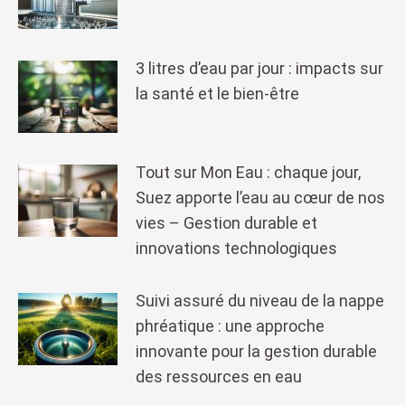
3 litres d’eau par jour : impacts sur
la santé et le bien-être
Tout sur Mon Eau : chaque jour,
Suez apporte l’eau au cœur de nos
vies – Gestion durable et
innovations technologiques
Suivi assuré du niveau de la nappe
phréatique : une approche
innovante pour la gestion durable
des ressources en eau