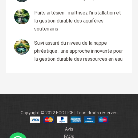
Puits artésien : maîtrisez l’installation et
la gestion durable des aquifères
souterrains
Suivi assuré du niveau de la nappe
phréatique : une approche innovante pour
la gestion durable des ressources en eau
Copyright © 2022 ECOTIGE | Tous droits réservés
Avis
FAQs