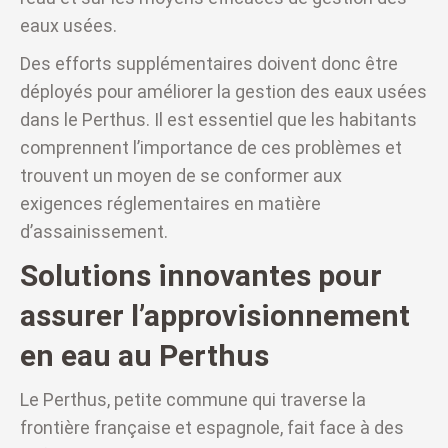
eaux usées.
Des efforts supplémentaires doivent donc être
déployés pour améliorer la gestion des eaux usées
dans le Perthus. Il est essentiel que les habitants
comprennent l’importance de ces problèmes et
trouvent un moyen de se conformer aux
exigences réglementaires en matière
d’assainissement.
Solutions innovantes pour
assurer l’approvisionnement
en eau au Perthus
Le Perthus, petite commune qui traverse la
frontière française et espagnole, fait face à des