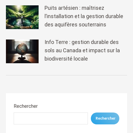
Puits artésien : maîtrisez
l’installation et la gestion durable
des aquifères souterrains
Info Terre : gestion durable des
sols au Canada et impact sur la
biodiversité locale
Rechercher
Rechercher