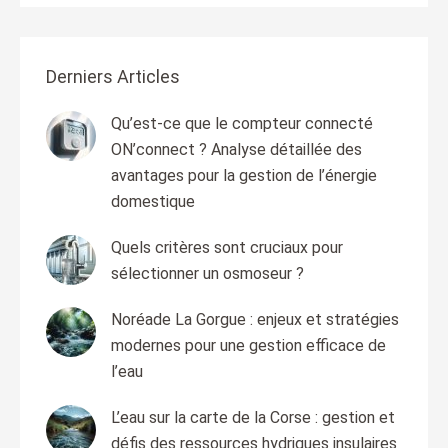
Derniers Articles
Qu’est-ce que le compteur connecté
ON’connect ? Analyse détaillée des
avantages pour la gestion de l’énergie
domestique
Quels critères sont cruciaux pour
sélectionner un osmoseur ?
Noréade La Gorgue : enjeux et stratégies
modernes pour une gestion efficace de
l’eau
L’eau sur la carte de la Corse : gestion et
défis des ressources hydriques insulaires