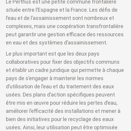
Le Perthus est une petite commune frontalière
située entre l’Espagne et la France. Les défis de
l’eau et de l’assainissement sont nombreux et
complexes, mais une coopération transfrontalière
peut garantir une gestion efficace des ressources
en eau et des systèmes d’assainissement.
Le plus important est que les deux pays
collaboratives pour fixer des objectifs communs
et établir un cadre juridique qui permette à chaque
pays de s’engager à maintenir les normes
d’utilisation de l’eau et du traitement des eaux
usées. Des plans d’action spécifiques peuvent
être mis en œuvre pour réduire les pertes d’eau,
améliorer l’efficacité des installations et mener à
bien des initiatives pour le recyclage des eaux
usées. Ainsi, leur utilisation peut être optimisée