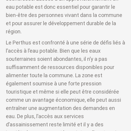
eau potable est donc essentiel pour garantir le
bien-être des personnes vivant dans la commune
et pour assurer le développement durable de la
région.
Le Perthus est confronté à une série de défis liés à
l’accès à l’eau potable. Bien que les eaux
souterraines soient abondantes, il n’y a pas
suffisamment de ressources disponibles pour
alimenter toute la commune. La zone est
également soumise à une forte pression
touristique et même si elle peut être considérée
comme un avantage économique, elle peut aussi
entraîner une augmentation des demandes en
eau. De plus, l’accès aux services
d’assainissement reste limité et il y a des