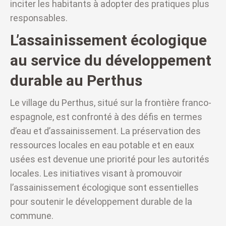
inciter les habitants à adopter des pratiques plus
responsables.
L’assainissement écologique
au service du développement
durable au Perthus
Le village du Perthus, situé sur la frontière franco-
espagnole, est confronté à des défis en termes
d’eau et d’assainissement. La préservation des
ressources locales en eau potable et en eaux
usées est devenue une priorité pour les autorités
locales. Les initiatives visant à promouvoir
l’assainissement écologique sont essentielles
pour soutenir le développement durable de la
commune.