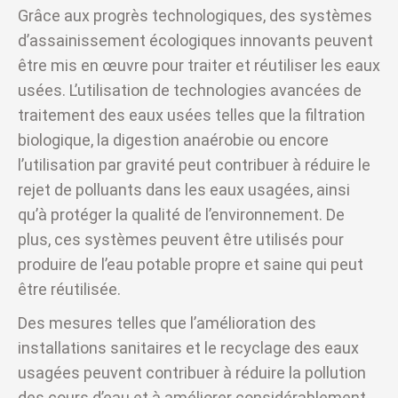
Grâce aux progrès technologiques, des systèmes
d’assainissement écologiques innovants peuvent
être mis en œuvre pour traiter et réutiliser les eaux
usées. L’utilisation de technologies avancées de
traitement des eaux usées telles que la filtration
biologique, la digestion anaérobie ou encore
l’utilisation par gravité peut contribuer à réduire le
rejet de polluants dans les eaux usagées, ainsi
qu’à protéger la qualité de l’environnement. De
plus, ces systèmes peuvent être utilisés pour
produire de l’eau potable propre et saine qui peut
être réutilisée.
Des mesures telles que l’amélioration des
installations sanitaires et le recyclage des eaux
usagées peuvent contribuer à réduire la pollution
des cours d’eau et à améliorer considérablement