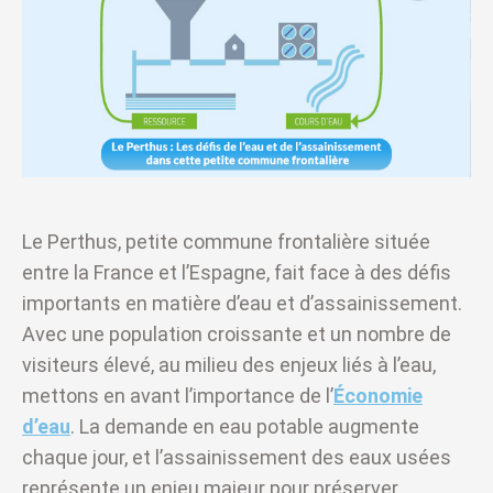
Le Perthus, petite commune frontalière située
entre la France et l’Espagne, fait face à des défis
importants en matière d’eau et d’assainissement.
Avec une population croissante et un nombre de
visiteurs élevé, au milieu des enjeux liés à l’eau,
mettons en avant l’importance de l’
Économie
d’eau
. La demande en eau potable augmente
chaque jour, et l’assainissement des eaux usées
représente un enjeu majeur pour préserver