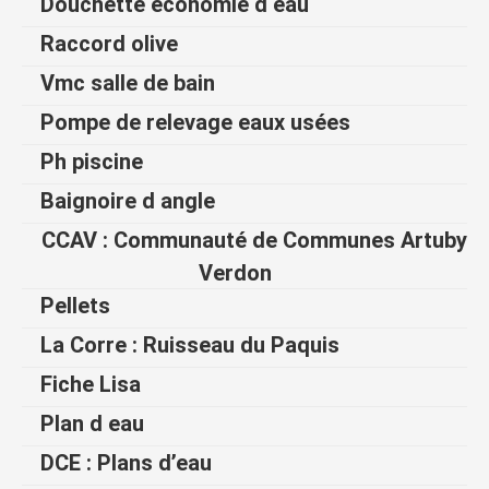
Douchette économie d eau
Raccord olive
Vmc salle de bain
Pompe de relevage eaux usées
Ph piscine
Baignoire d angle
CCAV : Communauté de Communes Artuby
Verdon
Pellets
La Corre : Ruisseau du Paquis
Fiche Lisa
Plan d eau
DCE : Plans d’eau