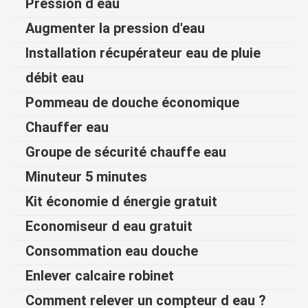
Pression d eau
Augmenter la pression d'eau
Installation récupérateur eau de pluie
débit eau
Pommeau de douche économique
Chauffer eau
Groupe de sécurité chauffe eau
Minuteur 5 minutes
Kit économie d énergie gratuit
Economiseur d eau gratuit
Consommation eau douche
Enlever calcaire robinet
Comment relever un compteur d eau ?