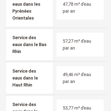
eaux dans les
47,78 m³ d’eau
Pyrénées
par an
Orientales
Service des
57,27 m³ d’eau
eaux dans le Bas
par an
Rhin
Service des
49,46 m³ d’eau
eaux dans le
par an
Haut Rhin
Service des
53,77 m³ d’eau