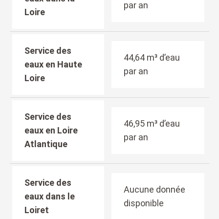
par an
Loire
Service des
44,64 m³ d’eau
eaux en Haute
par an
Loire
Service des
46,95 m³ d’eau
eaux en Loire
par an
Atlantique
Service des
Aucune donnée
eaux dans le
disponible
Loiret