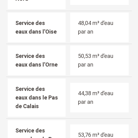
Service des
48,04 m³ d’eau
eaux dans l’Oise
par an
Service des
50,53 m³ d’eau
eaux dans l’Orne
par an
Service des
44,38 m³ d’eau
eaux dans le Pas
par an
de Calais
Service des
53,76 m³ d’eau