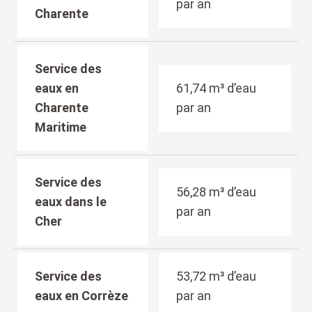
par an
Charente
Service des
eaux en
61,74 m³ d’eau
Charente
par an
Maritime
Service des
56,28 m³ d’eau
eaux dans le
par an
Cher
Service des
53,72 m³ d’eau
eaux en Corrèze
par an