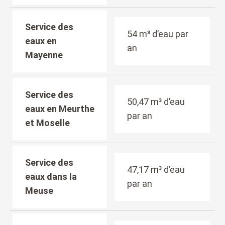
Service des
54 m³ d’eau par
eaux en
an
Mayenne
Service des
50,47 m³ d’eau
eaux en Meurthe
par an
et Moselle
Service des
47,17 m³ d’eau
eaux dans la
par an
Meuse