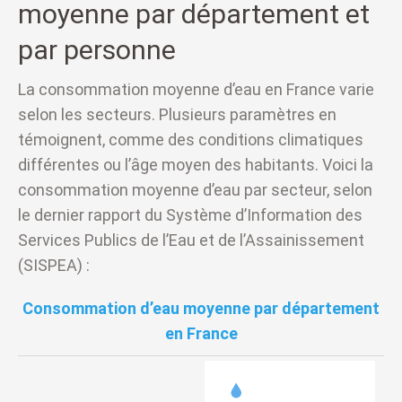
moyenne par département et
par personne
La consommation moyenne d’eau en France varie
selon les secteurs. Plusieurs paramètres en
témoignent, comme des conditions climatiques
différentes ou l’âge moyen des habitants. Voici la
consommation moyenne d’eau par secteur, selon
le dernier rapport du Système d’Information des
Services Publics de l’Eau et de l’Assainissement
(SISPEA) :
Consommation d’eau moyenne par département
en France