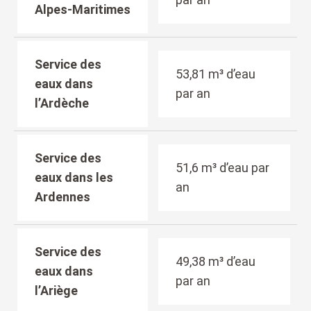
Alpes-Maritimes
Service des
53,81 m³ d’eau
eaux dans
par an
l’Ardèche
Service des
51,6 m³ d’eau par
eaux dans les
an
Ardennes
Service des
49,38 m³ d’eau
eaux dans
par an
l’Ariège