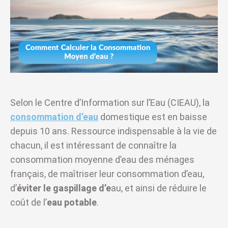
Selon le Centre d’Information sur l’Eau (CIEAU), la
consommation d’eau
domestique est en baisse
depuis 10 ans. Ressource indispensable à la vie de
chacun, il est intéressant de connaître la
consommation moyenne d’eau des ménages
français, de maîtriser leur consommation d’eau,
d’
éviter le gaspillage d’e
au, et ainsi de réduire le
coût de l’
eau potable
.