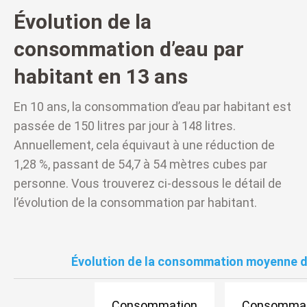
Évolution de la
consommation d’eau par
habitant en 13 ans
En 10 ans, la consommation d’eau par habitant est
passée de 150 litres par jour à 148 litres.
Annuellement, cela équivaut à une réduction de
1,28 %, passant de 54,7 à 54 mètres cubes par
personne. Vous trouverez ci-dessous le détail de
l’évolution de la consommation par habitant.
Évolution de la consommation moyenne 
Consommation
Consommat