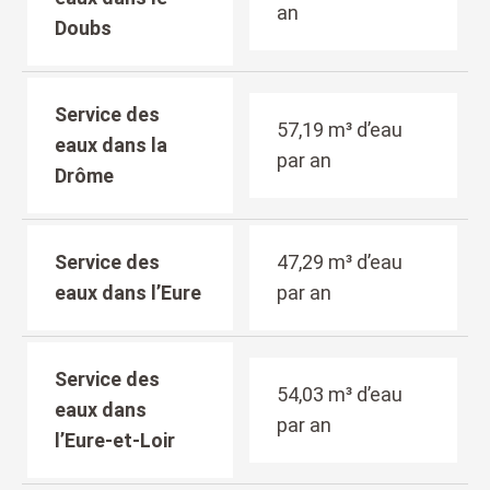
an
Doubs
Service des
57,19 m³ d’eau
eaux dans la
par an
Drôme
Service des
47,29 m³ d’eau
eaux dans l’Eure
par an
Service des
54,03 m³ d’eau
eaux dans
par an
l’Eure-et-Loir