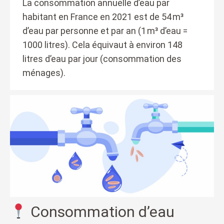
La consommation annuelle d’eau par
habitant en France en 2021 est de 54 m³
d’eau par personne et par an (1 m³ d’eau =
1000 litres). Cela équivaut à environ 148
litres d’eau par jour (consommation des
ménages).
Consommation d’eau