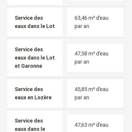
Service des
63,46 m³ d’eau
eaux dans le Lot
par an
Service des
47,58 m³ d’eau
eaux dans le Lot
par an
et Garonne
Service des
45,85 m³ d’eau
eaux en Lozère
par an
Service des
47,63 m³ d’eau
eaux dans le