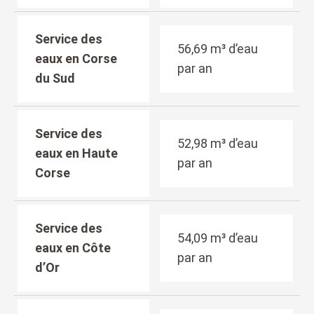
Service des
56,69 m³ d’eau
eaux en Corse
par an
du Sud
Service des
52,98 m³ d’eau
eaux en Haute
par an
Corse
Service des
54,09 m³ d’eau
eaux en Côte
par an
d’Or