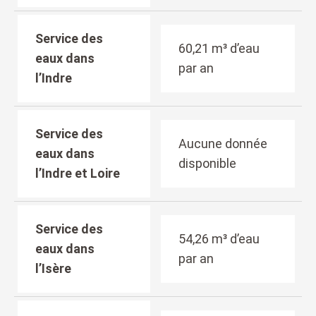
Service des
60,21 m³ d’eau
eaux dans
par an
l’Indre
Service des
Aucune donnée
eaux dans
disponible
l’Indre et Loire
Service des
54,26 m³ d’eau
eaux dans
par an
l’Isère