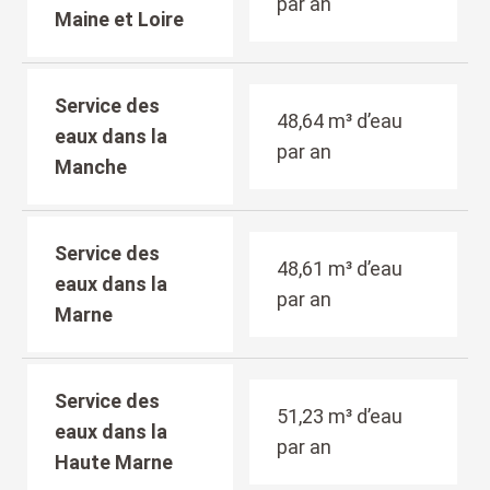
par an
Maine et Loire
Service des
48,64 m³ d’eau
eaux dans la
par an
Manche
Service des
48,61 m³ d’eau
eaux dans la
par an
Marne
Service des
51,23 m³ d’eau
eaux dans la
par an
Haute Marne