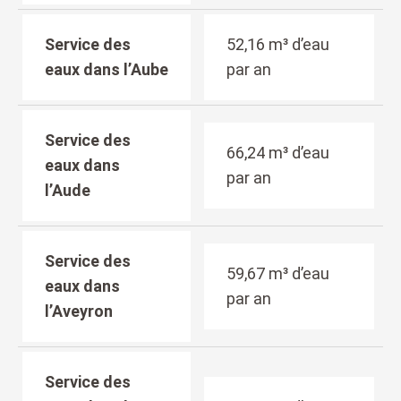
Service des
52,16 m³ d’eau
eaux dans l’Aube
par an
Service des
66,24 m³ d’eau
eaux dans
par an
l’Aude
Service des
59,67 m³ d’eau
eaux dans
par an
l’Aveyron
Service des