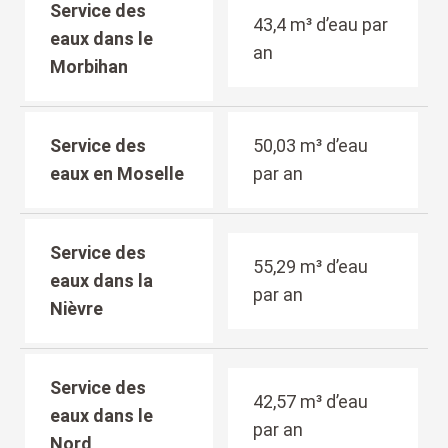
Service des
43,4 m³ d’eau par
eaux dans le
an
Morbihan
Service des
50,03 m³ d’eau
eaux en Moselle
par an
Service des
55,29 m³ d’eau
eaux dans la
par an
Nièvre
Service des
42,57 m³ d’eau
eaux dans le
par an
Nord