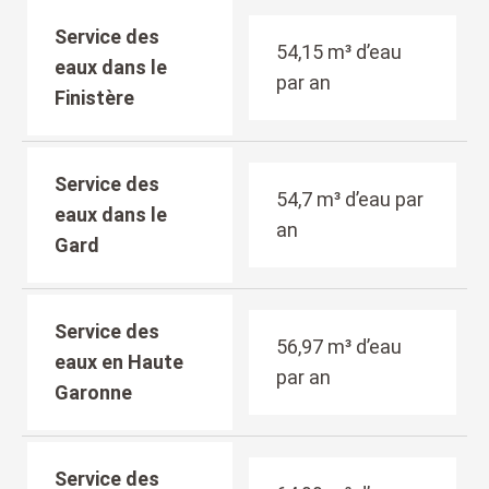
Service des
54,15 m³ d’eau
eaux dans le
par an
Finistère
Service des
54,7 m³ d’eau par
eaux dans le
an
Gard
Service des
56,97 m³ d’eau
eaux en Haute
par an
Garonne
Service des