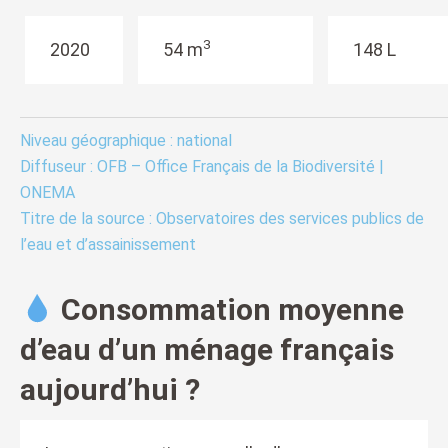
3
2020
54 m
148 L
Niveau géographique : national
Diffuseur : OFB – Office Français de la Biodiversité |
ONEMA
Titre de la source : Observatoires des services publics de
l’eau et d’assainissement
Consommation moyenne
d’eau d’un ménage français
aujourd’hui ?